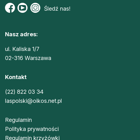
Śledź nas!
Nasz adres:
ul. Kaliska 1/7
02-316 Warszawa
Kontakt
(22) 822 03 34
laspolski@oikos.net.pl
Regulamin
Polityka prywatności
Regulamin krzyżówki