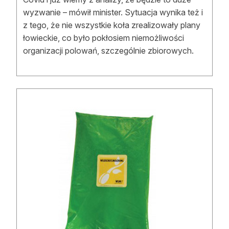
wyzwanie – mówił minister. Sytuacja wynika też i
z tego, że nie wszystkie koła zrealizowały plany
łowieckie, co było pokłosiem niemożliwości
organizacji polowań, szczególnie zbiorowych.