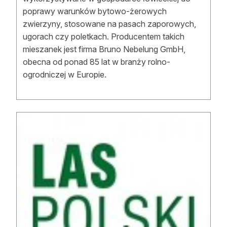
poprawy warunków bytowo-żerowych
zwierzyny, stosowane na pasach zaporowych,
ugorach czy poletkach. Producentem takich
mieszanek jest firma Bruno Nebelung GmbH,
obecna od ponad 85 lat w branży rolno-
ogrodniczej w Europie.