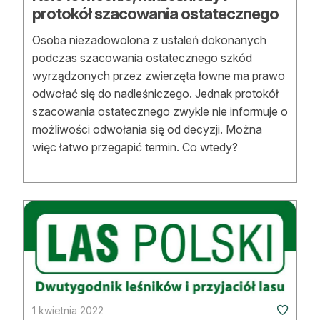
protokół szacowania ostatecznego
Osoba niezadowolona z ustaleń dokonanych
podczas szacowania ostatecznego szkód
wyrządzonych przez zwierzęta łowne ma prawo
odwołać się do nadleśniczego. Jednak protokół
szacowania ostatecznego zwykle nie informuje o
możliwości odwołania się od decyzji. Można
więc łatwo przegapić termin. Co wtedy?
1 kwietnia 2022