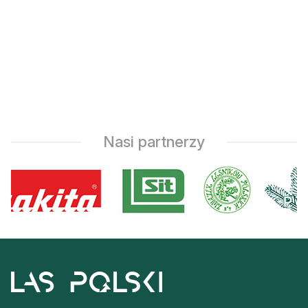
Nasi partnerzy