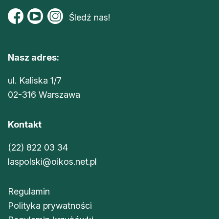
Śledź nas!
Nasz adres:
ul. Kaliska 1/7
02-316 Warszawa
Kontakt
(22) 822 03 34
laspolski@oikos.net.pl
Regulamin
Polityka prywatności