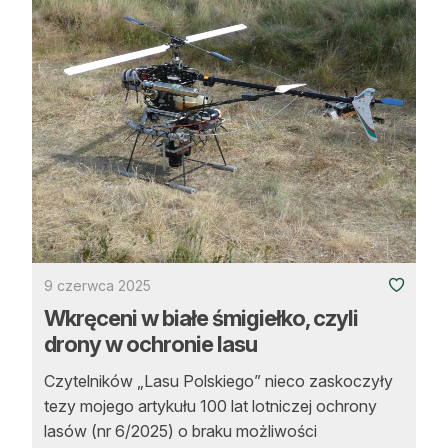
9 czerwca 2025
Wkręceni w białe śmigiełko, czyli
drony w ochronie lasu
Czytelników „Lasu Polskiego” nieco zaskoczyły
tezy mojego artykułu 100 lat lotniczej ochrony
lasów (nr 6/2025) o braku możliwości