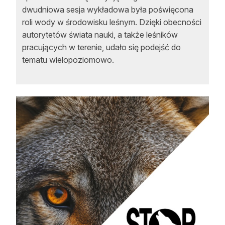
dwudniowa sesja wykładowa była poświęcona
roli wody w środowisku leśnym. Dzięki obecności
autorytetów świata nauki, a także leśników
pracujących w terenie, udało się podejść do
tematu wielopoziomowo.