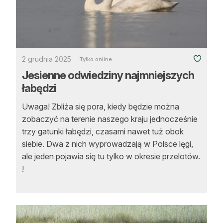
2 grudnia 2025
Tylko online
Jesienne odwiedziny najmniejszych
łabędzi
Uwaga! Zbliża się pora, kiedy będzie można
zobaczyć na terenie naszego kraju jednocześnie
trzy gatunki łabędzi, czasami nawet tuż obok
siebie. Dwa z nich wyprowadzają w Polsce lęgi,
ale jeden pojawia się tu tylko w okresie przelotów.
!