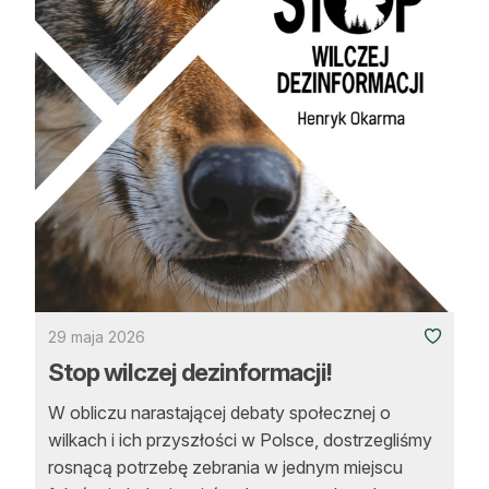
29 maja 2026
Stop wilczej dezinformacji!
W obliczu narastającej debaty społecznej o
wilkach i ich przyszłości w Polsce, dostrzegliśmy
rosnącą potrzebę zebrania w jednym miejscu