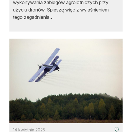
wykonywania zabiegów agrolotniczych przy
użyciu dronów. Spieszę więc z wyjaśnieniem
tego zagadnienia…
14 kwietnia 2025