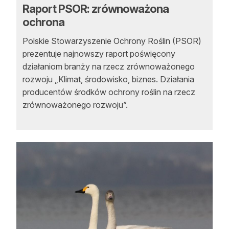
Raport PSOR: zrównoważona
ochrona
Polskie Stowarzyszenie Ochrony Roślin (PSOR)
prezentuje najnowszy raport poświęcony
działaniom branży na rzecz zrównoważonego
rozwoju „Klimat, środowisko, biznes. Działania
producentów środków ochrony roślin na rzecz
zrównoważonego rozwoju”.