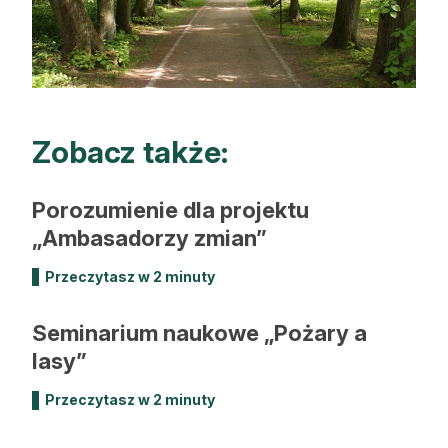
Zobacz także:
Porozumienie dla projektu
„Ambasadorzy zmian”
Przeczytasz w 2 minuty
Seminarium naukowe „Pożary a
lasy”
Przeczytasz w 2 minuty