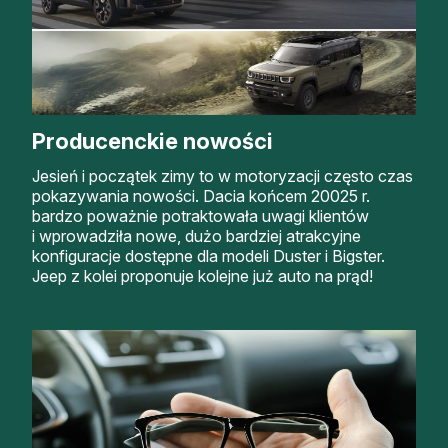
Producenckie nowości
Jesień i początek zimy to w motoryzacji często czas
pokazywania nowości. Dacia końcem 20025 r.
bardzo poważnie potraktowała uwagi klientów
i wprowadziła nowe, dużo bardziej atrakcyjne
konfiguracje dostępne dla modeli Duster i Bigster.
Jeep z kolei proponuje kolejne już auto na prąd!