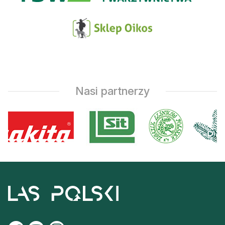
Nasi partnerzy