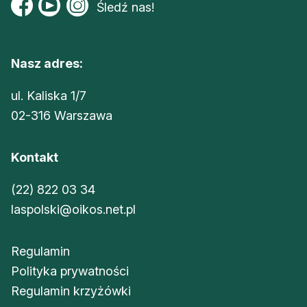
Śledź nas!
Nasz adres:
ul. Kaliska 1/7
02-316 Warszawa
Kontakt
(22) 822 03 34
laspolski@oikos.net.pl
Regulamin
Polityka prywatności
Regulamin krzyżówki