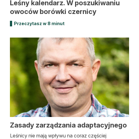
Leśny kalendarz. W poszukiwaniu
owoców borówki czernicy
Przeczytasz w 8 minut
Zasady zarządzania adaptacyjnego
Leśnicy nie mają wpływu na coraz częściej