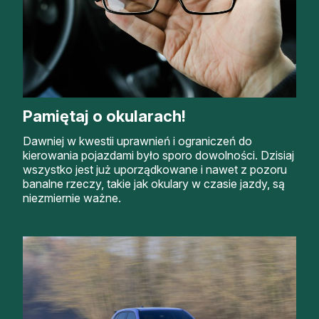
Pamiętaj o okularach!
Dawniej w kwestii uprawnień i ograniczeń do
kierowania pojazdami było sporo dowolności. Dzisiaj
wszystko jest już uporządkowane i nawet z pozoru
banalne rzeczy, takie jak okulary w czasie jazdy, są
niezmiernie ważne.