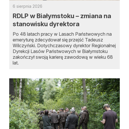
6 sierpnia 2026
RDLP w Białymstoku – zmiana na
stanowisku dyrektora
Po 48 latach pracy w Lasach Państwowych na
emeryturę zdecydował się przejść Tadeusz
Wilczyński. Dotychczasowy dyrektor Regionalnej
Dyrekcji Lasów Państwowych w Białymstoku
zakończył swoją karierę zawodową w wieku 68
lat.