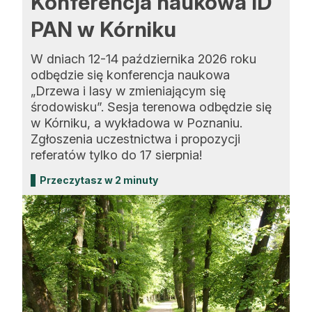
Konferencja naukowa ID
PAN w Kórniku
W dniach 12-14 października 2026 roku
odbędzie się konferencja naukowa
„Drzewa i lasy w zmieniającym się
środowisku”. Sesja terenowa odbędzie się
w Kórniku, a wykładowa w Poznaniu.
Zgłoszenia uczestnictwa i propozycji
referatów tylko do 17 sierpnia!
Przeczytasz w 2 minuty