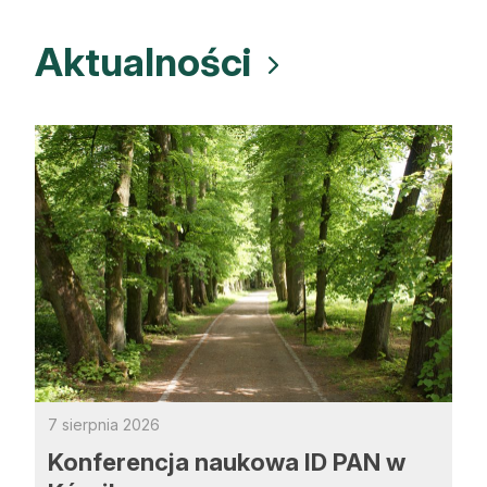
Aktualności
7 sierpnia 2026
Konferencja naukowa ID PAN w