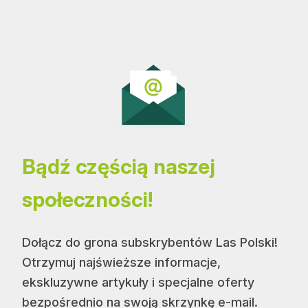
Bądź częścią naszej
społeczności!
Dołącz do grona subskrybentów Las Polski!
Otrzymuj najświeższe informacje,
ekskluzywne artykuły i specjalne oferty
bezpośrednio na swoją skrzynkę e-mail.