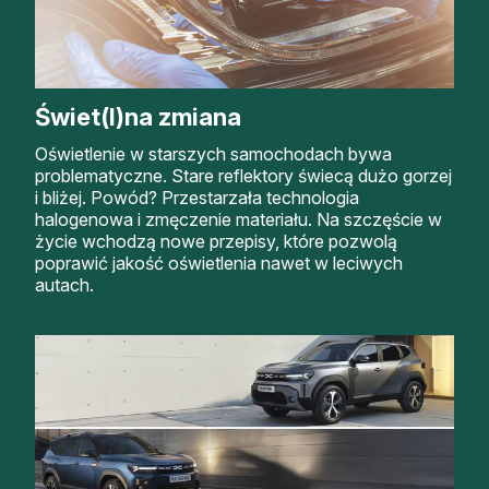
Świet(l)na zmiana
Oświetlenie w starszych samochodach bywa
problematyczne. Stare reflektory świecą dużo gorzej
i bliżej. Powód? Przestarzała technologia
halogenowa i zmęczenie materiału. Na szczęście w
życie wchodzą nowe przepisy, które pozwolą
poprawić jakość oświetlenia nawet w leciwych
autach.