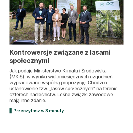
Kontrowersje związane z lasami
społecznymi
Jak podaje Ministerstwo Klimatu i Środowiska
(MKiŚ), w wyniku wielomiesięcznych uzgodnień
wypracowano wspólną propozycję. Chodzi o
ustanowienie tzw. „lasów społecznych” na terenie
czterech nadleśnictw. Leśne związki zawodowe
mają inne zdanie.
Przeczytasz w 3 minuty