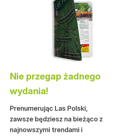
Nie przegap żadnego
wydania!
Prenumerując Las Polski,
zawsze będziesz na bieżąco z
najnowszymi trendami i