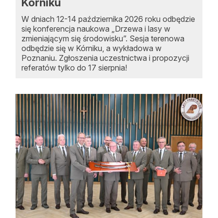
Kórniku
W dniach 12-14 października 2026 roku odbędzie
się konferencja naukowa „Drzewa i lasy w
zmieniającym się środowisku”. Sesja terenowa
odbędzie się w Kórniku, a wykładowa w
Poznaniu. Zgłoszenia uczestnictwa i propozycji
referatów tylko do 17 sierpnia!