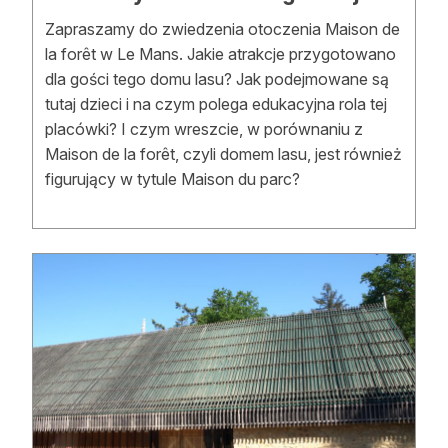
Zapraszamy do zwiedzenia otoczenia Maison de
la forêt w Le Mans. Jakie atrakcje przygotowano
dla gości tego domu lasu? Jak podejmowane są
tutaj dzieci i na czym polega edukacyjna rola tej
placówki? I czym wreszcie, w porównaniu z
Maison de la forêt, czyli domem lasu, jest również
figurujący w tytule Maison du parc?