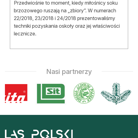
Przedwiośnie to moment, kiedy miłośnicy soku
brzozowego ruszają na „zbiory”. W numerach
22/2018, 23/2018 i 24/2018 prezentowaliśmy
techniki pozyskania oskoły oraz jej właściwości
lecznicze.
Nasi partnerzy