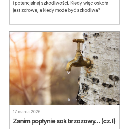
i potencjalnej szkodliwości. Kiedy więc oskoła
jest zdrowa, a kiedy może być szkodliwa?
17 marca 2026
Zanim popłynie sok brzozowy… (cz. I)