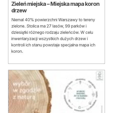
Zieleń miejska – Miejska mapa koron
drzew
Niemal 40% powierzchni Warszawy to tereny
zielone. Stolica ma 27 lasów, 99 parków i
dziesiątki różnego rodzaju zieleńców. W celu
inwentaryzacji wszystkich dużych drzew i
kontroli ich stanu powstaje specjalna mapa ich
koron.