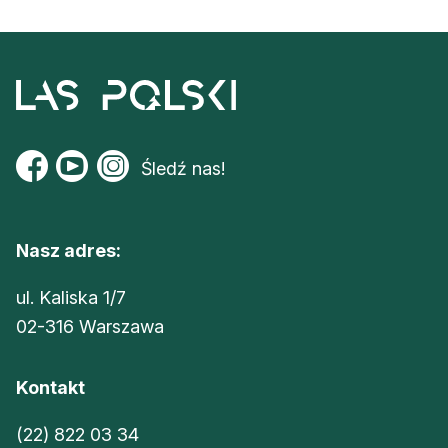
Śledź nas!
Nasz adres:
ul. Kaliska 1/7
02-316 Warszawa
Kontakt
(22) 822 03 34