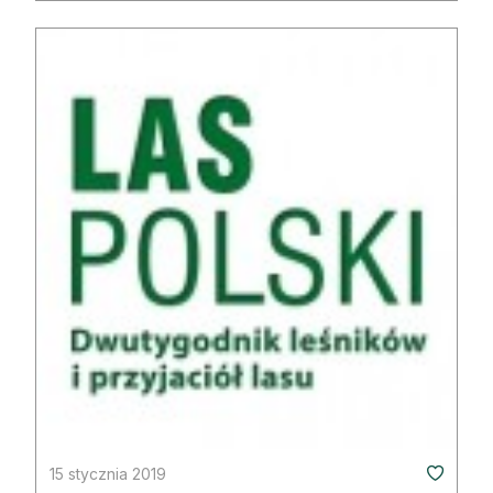
15 stycznia 2019