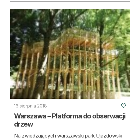
16 sierpnia 2018
Warszawa – Platforma do obserwacji
drzew
Na zwiedzających warszawski park Ujazdowski