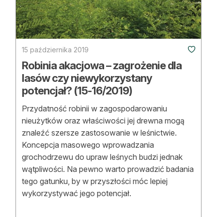
15 października 2019
Robinia akacjowa – zagrożenie dla
lasów czy niewykorzystany
potencjał? (15-16/2019)
Przydatność robinii w zagospodarowaniu
nieużytków oraz właściwości jej drewna mogą
znaleźć szersze zastosowanie w leśnictwie.
Koncepcja masowego wprowadzania
grochodrzewu do upraw leśnych budzi jednak
wątpliwości. Na pewno warto prowadzić badania
tego gatunku, by w przyszłości móc lepiej
wykorzystywać jego potencjał.