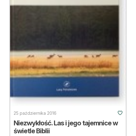
25 października 2016
Niezwykłość. Las i jego tajemnice w
świetle Biblii