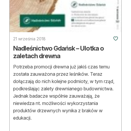
21 września 2018
Nadleśnictwo Gdańsk – Ulotka o
zaletach drewna
Potrzeba promocji drewna już jakiś czas temu
została zauważona przez leśników. Teraz
dołączają do nich kolejne podmioty, w tym rząd,
podkreślając zalety drewnianego budownictwa.
Jednak badacze wspólnie zauważają, że
niewiedza nt. możliwości wykorzystania
produktów drzewnych wynika z braków w
edukacji.