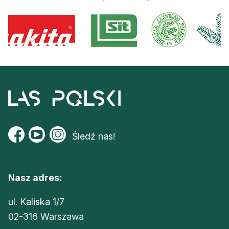
Śledź nas!
Nasz adres:
ul. Kaliska 1/7
02-316 Warszawa