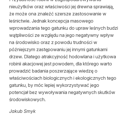
nieużytków oraz właściwości jej drewna sprawiają,
że może ona znaleźć szersze zastosowanie w
leśnictwie. Jednak koncepcja masowego
wprowadzania tego gatunku do upraw leśnych budzi
wątpliwości ze względu na jego negatywny wpływ
na środowisko oraz z powodu trudności w
późniejszym zastępowaniu jej innymi gatunkami
drzew. Dlatego atrakcyjność hodowlana i użytkowa
robinii akacjowej jest powodem, dla którego warto
prowadzić badania poszerzające wiedzę o
właściwościach biologicznych i ekologicznych tego
gatunku, by móc lepiej wykorzystywać jego
potencjał bez wywoływania negatywnych skutków
środowiskowych.
Jakub Smyk