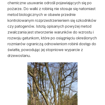
chemiczne usuwanie odrośli pojawiających się po
pożarze. Do walki z robinią nie stosuje się natomiast
metod biologicznych w obawie przednie
kontrolowanym rozprzestrzenieniem się szkodników
czy patogenów. Istotą opisanych powyżej metod
zwalczania jest stworzenie warunków do wzrostu i
rozwoju gatunkom, które po osiągnięciu określonych
rozmiarów ograniczą odnowieniom robinii dostęp do
światła, powodując jej stopniowe wyparcie z
drzewostanu.