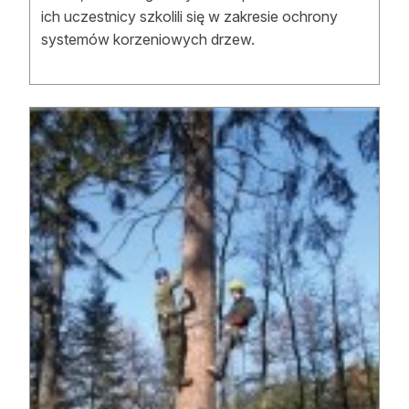
ich uczestnicy szkolili się w zakresie ochrony
systemów korzeniowych drzew.