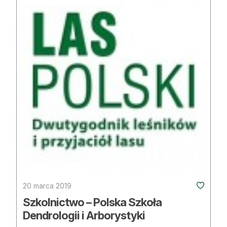
20 marca 2019
Szkolnictwo – Polska Szkoła
Dendrologii i Arborystyki