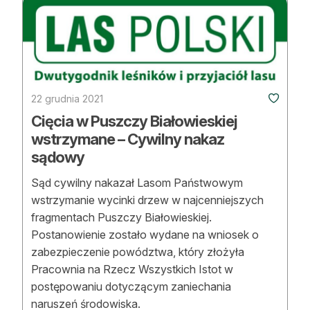
22 grudnia 2021
Cięcia w Puszczy Białowieskiej
wstrzymane – Cywilny nakaz
sądowy
Sąd cywilny nakazał Lasom Państwowym
wstrzymanie wycinki drzew w najcenniejszych
fragmentach Puszczy Białowieskiej.
Postanowienie zostało wydane na wniosek o
zabezpieczenie powództwa, który złożyła
Pracownia na Rzecz Wszystkich Istot w
postępowaniu dotyczącym zaniechania
naruszeń środowiska.