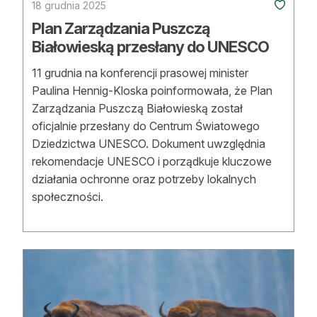
18 grudnia 2025
Plan Zarządzania Puszczą
Białowieską przesłany do UNESCO
11 grudnia na konferencji prasowej minister
Paulina Hennig-Kloska poinformowała, że Plan
Zarządzania Puszczą Białowieską został
oficjalnie przesłany do Centrum Światowego
Dziedzictwa UNESCO. Dokument uwzględnia
rekomendacje UNESCO i porządkuje kluczowe
działania ochronne oraz potrzeby lokalnych
społeczności.