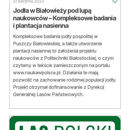
31 sierpnia 2023
Jodła w Białowieży pod lupą
naukowców – Kompleksowe badania
i plantacja nasienna
Kompleksowe badania jodły pospolitej w
Puszczy Białowieskiej, a także utworzenie
plantacji nasiennej to założenia projektu
naukowców z Politechniki Białostockiej, o czym
czytamy w tekście zamieszczonym na portalu
www.naukawpolsce.pl. Działania te mają
pozwolić na zachowanie rodzimej populacji jodły.
Projekt otrzymał dofinansowanie z Dyrekcji
Generalnej Lasów Państwowych.