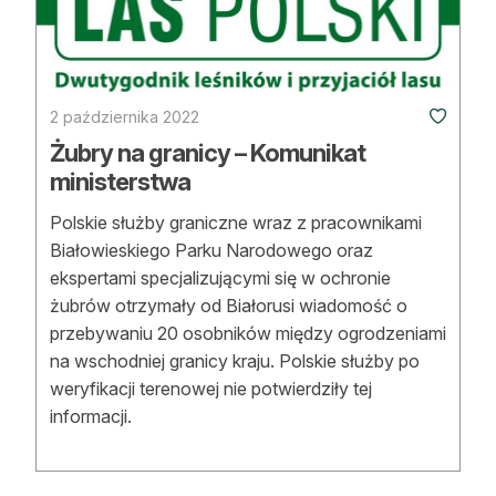
2 października 2022
Żubry na granicy – Komunikat
ministerstwa
Polskie służby graniczne wraz z pracownikami
Białowieskiego Parku Narodowego oraz
ekspertami specjalizującymi się w ochronie
żubrów otrzymały od Białorusi wiadomość o
przebywaniu 20 osobników między ogrodzeniami
na wschodniej granicy kraju. Polskie służby po
weryfikacji terenowej nie potwierdziły tej
informacji.