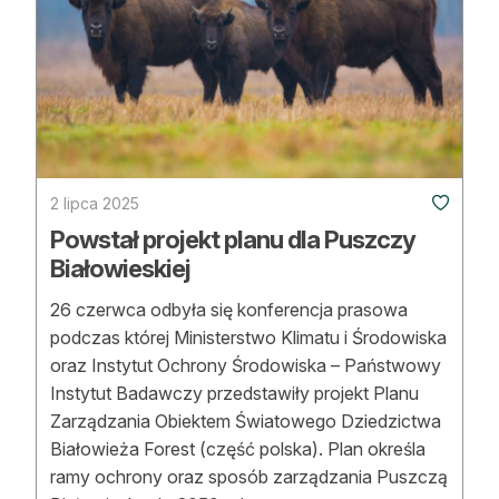
2 lipca 2025
Powstał projekt planu dla Puszczy
Białowieskiej
26 czerwca odbyła się konferencja prasowa
podczas której Ministerstwo Klimatu i Środowiska
oraz Instytut Ochrony Środowiska – Państwowy
Instytut Badawczy przedstawiły projekt Planu
Zarządzania Obiektem Światowego Dziedzictwa
Białowieża Forest (część polska). Plan określa
ramy ochrony oraz sposób zarządzania Puszczą