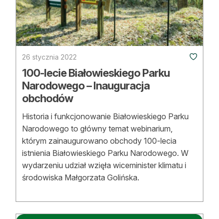
26 stycznia 2022
100-lecie Białowieskiego Parku
Narodowego – Inauguracja
obchodów
Historia i funkcjonowanie Białowieskiego Parku
Narodowego to główny temat webinarium,
którym zainaugurowano obchody 100-lecia
istnienia Białowieskiego Parku Narodowego. W
wydarzeniu udział wzięła wiceminister klimatu i
środowiska Małgorzata Golińska.