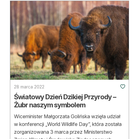
28 marca 2022
Światowy Dzień Dzikiej Przyrody –
Żubr naszym symbolem
Wiceminister Małgorzata Golińska wzięła udział
w konferencji „World Wildlife Day”, która została
zorganizowana 3 marca przez Ministerstwo