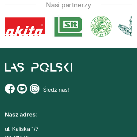
Nasi partnerzy
Śledź nas!
Nasz adres:
ul. Kaliska 1/7