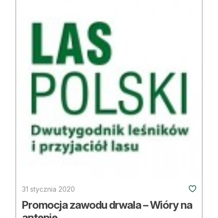
31 stycznia 2020
Promocja zawodu drwala – Wióry na
antenie