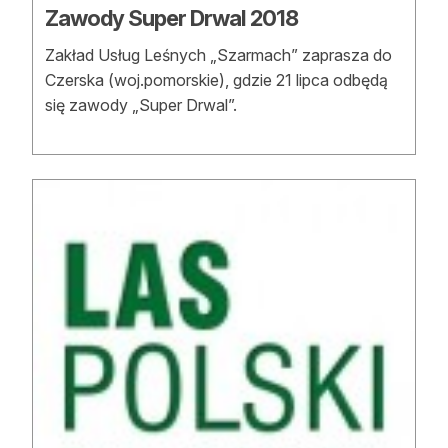
Zawody Super Drwal 2018
Zakład Usług Leśnych „Szarmach” zaprasza do
Czerska (woj.pomorskie), gdzie 21 lipca odbędą
się zawody „Super Drwal”.