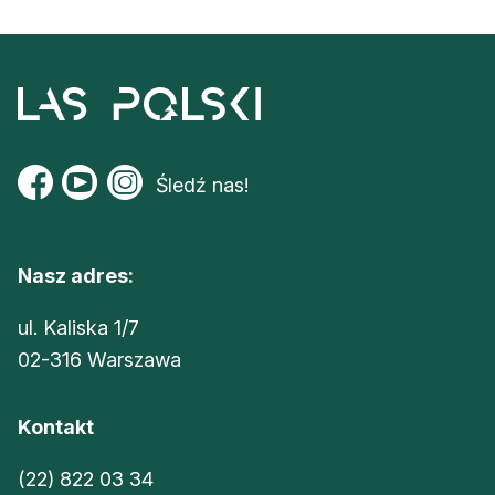
Śledź nas!
Nasz adres:
ul. Kaliska 1/7
02-316 Warszawa
Kontakt
(22) 822 03 34