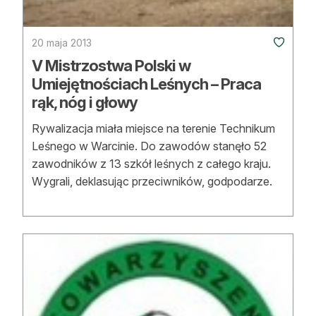
20 maja 2013
V Mistrzostwa Polski w
Umiejętnościach Leśnych – Praca
rąk, nóg i głowy
Rywalizacja miała miejsce na terenie Technikum
Leśnego w Warcinie. Do zawodów stanęło 52
zawodników z 13 szkół leśnych z całego kraju.
Wygrali, deklasując przeciwników, godpodarze.