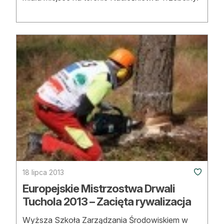
18 lipca 2013
Europejskie Mistrzostwa Drwali
Tuchola 2013 – Zacięta rywalizacja
Wyższa Szkoła Zarządzania Środowiskiem w