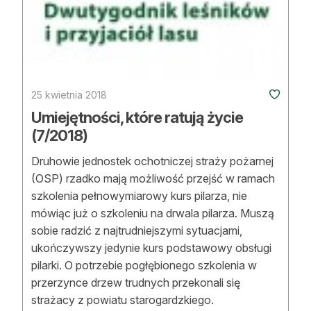
25 kwietnia 2018
Umiejętności, które ratują życie
(7/2018)
Druhowie jednostek ochotniczej straży pożarnej
(OSP) rzadko mają możliwość przejść w ramach
szkolenia pełnowymiarowy kurs pilarza, nie
mówiąc już o szkoleniu na drwala pilarza. Muszą
sobie radzić z najtrudniejszymi sytuacjami,
ukończywszy jedynie kurs podstawowy obsługi
pilarki. O potrzebie pogłębionego szkolenia w
przerzynce drzew trudnych przekonali się
strażacy z powiatu starogardzkiego.