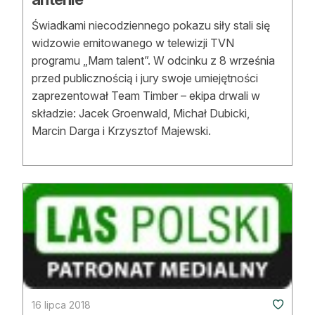
Świadkami niecodziennego pokazu siły stali się
widzowie emitowanego w telewizji TVN
programu „Mam talent”. W odcinku z 8 września
przed publicznością i jury swoje umiejętności
zaprezentował Team Timber – ekipa drwali w
składzie: Jacek Groenwald, Michał Dubicki,
Marcin Darga i Krzysztof Majewski.
16 lipca 2018