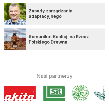
Zasady zarządzania
adaptacyjnego
Komunikat Koalicji na Rzecz
Polskiego Drewna
Nasi partnerzy