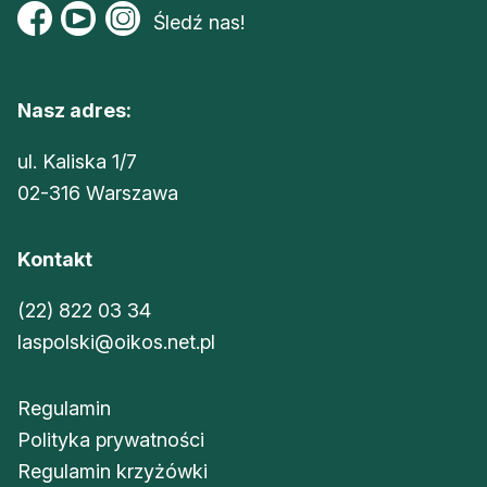
Śledź nas!
Nasz adres:
ul. Kaliska 1/7
02-316 Warszawa
Kontakt
(22) 822 03 34
laspolski@oikos.net.pl
Regulamin
Polityka prywatności
Regulamin krzyżówki