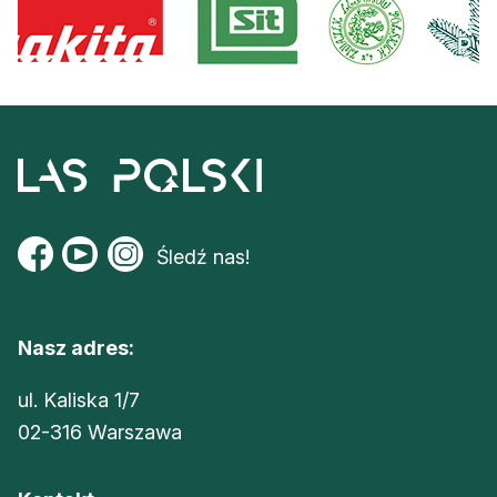
Śledź nas!
Nasz adres:
ul. Kaliska 1/7
02-316 Warszawa