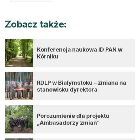
Zobacz także:
Konferencja naukowa ID PAN w
Kórniku
RDLP w Białymstoku – zmiana na
stanowisku dyrektora
Porozumienie dla projektu
„Ambasadorzy zmian”