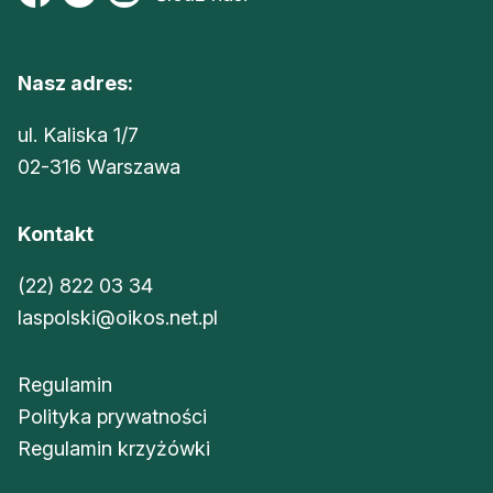
Nasz adres:
ul. Kaliska 1/7
02-316 Warszawa
Kontakt
(22) 822 03 34
laspolski@oikos.net.pl
Regulamin
Polityka prywatności
Regulamin krzyżówki