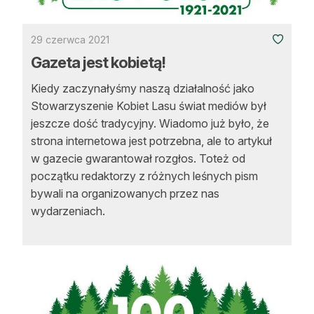
29 czerwca 2021
Gazeta jest kobietą!
Kiedy zaczynałyśmy naszą działalność jako
Stowarzyszenie Kobiet Lasu świat mediów był
jeszcze dość tradycyjny. Wiadomo już było, że
strona internetowa jest potrzebna, ale to artykuł
w gazecie gwarantował rozgłos. Toteż od
początku redaktorzy z różnych leśnych pism
bywali na organizowanych przez nas
wydarzeniach.