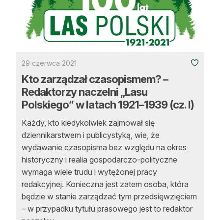
29 czerwca 2021
Kto zarządzał czasopismem? –
Redaktorzy naczelni „Lasu
Polskiego” w latach 1921–1939 (cz. I)
Każdy, kto kiedykolwiek zajmował się
dziennikarstwem i publicystyką, wie, że
wydawanie czasopisma bez względu na okres
historyczny i realia gospodarczo-polityczne
wymaga wiele trudu i wytężonej pracy
redakcyjnej. Konieczna jest zatem osoba, która
będzie w stanie zarządzać tym przedsięwzięciem
– w przypadku tytułu prasowego jest to redaktor