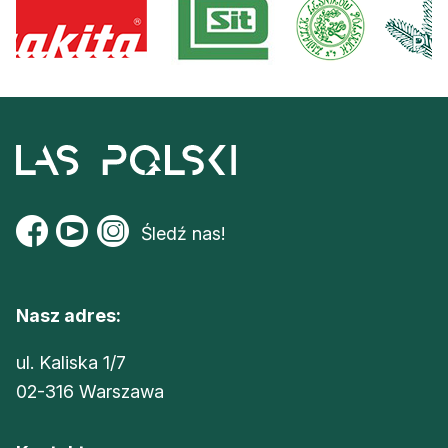
Śledź nas!
Nasz adres:
ul. Kaliska 1/7
02-316 Warszawa