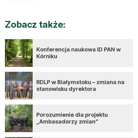
Zobacz także:
Konferencja naukowa ID PAN w
Kórniku
RDLP w Białymstoku – zmiana na
stanowisku dyrektora
Porozumienie dla projektu
„Ambasadorzy zmian”