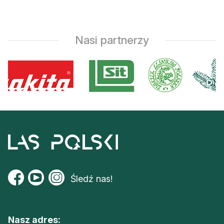
Nasi partnerzy
Śledź nas!
Nasz adres: