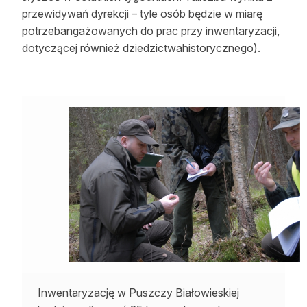
przewidywań dyrekcji – tyle osób będzie w miarę
potrzebangażowanych do prac przy inwentaryzacji,
dotyczącej również dziedzictwahistorycznego).
Inwentaryzację w Puszczy Białowieskiej