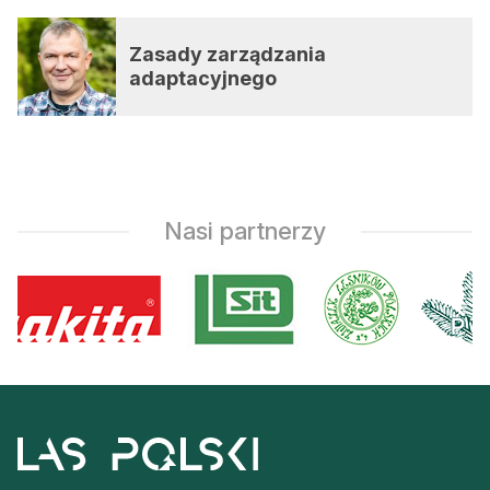
Zasady zarządzania
adaptacyjnego
Nasi partnerzy