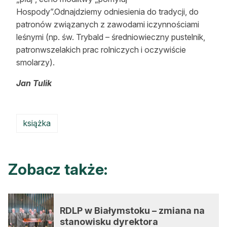
Hospody”.Odnajdziemy odniesienia do tradycji, do
patronów związanych z zawodami iczynnościami
leśnymi (np. św. Trybald – średniowieczny pustelnik,
patronwszelakich prac rolniczych i oczywiście
smolarzy).
Jan Tulik
książka
Zobacz także:
RDLP w Białymstoku – zmiana na
stanowisku dyrektora