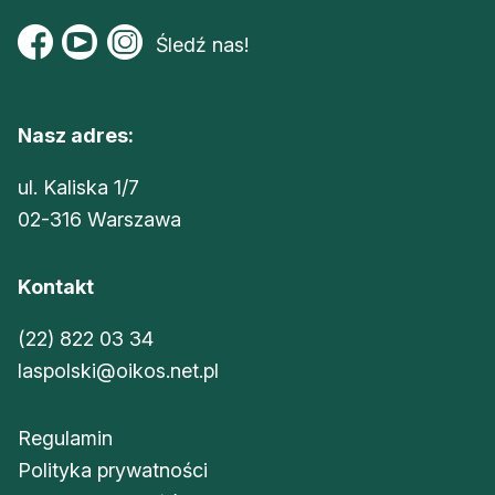
Śledź nas!
Nasz adres:
ul. Kaliska 1/7
02-316 Warszawa
Kontakt
(22) 822 03 34
laspolski@oikos.net.pl
Regulamin
Polityka prywatności