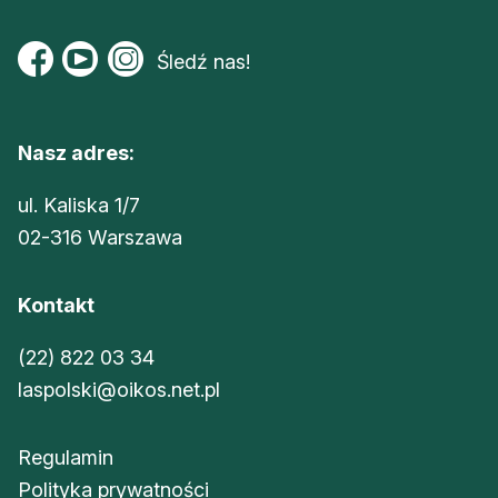
Śledź nas!
Nasz adres:
ul. Kaliska 1/7
02-316 Warszawa
Kontakt
(22) 822 03 34
laspolski@oikos.net.pl
Regulamin
Polityka prywatności