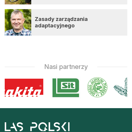
Zasady zarządzania
adaptacyjnego
Nasi partnerzy