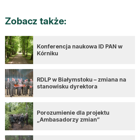
Zobacz także:
Konferencja naukowa ID PAN w
Kórniku
RDLP w Białymstoku – zmiana na
stanowisku dyrektora
Porozumienie dla projektu
„Ambasadorzy zmian”