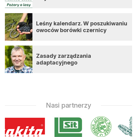
Leśny kalendarz. W poszukiwaniu
owoców borówki czernicy
Zasady zarządzania
adaptacyjnego
Nasi partnerzy