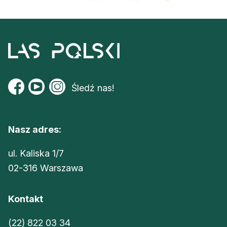
Śledź nas!
Nasz adres:
ul. Kaliska 1/7
02-316 Warszawa
Kontakt
(22) 822 03 34