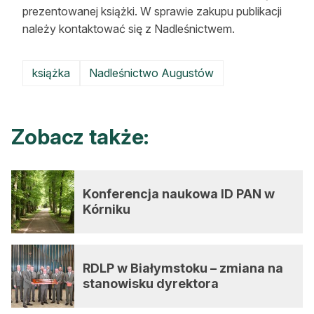
prezentowanej książki. W sprawie zakupu publikacji
należy kontaktować się z Nadleśnictwem.
książka
Nadleśnictwo Augustów
Zobacz także:
Konferencja naukowa ID PAN w
Kórniku
RDLP w Białymstoku – zmiana na
stanowisku dyrektora