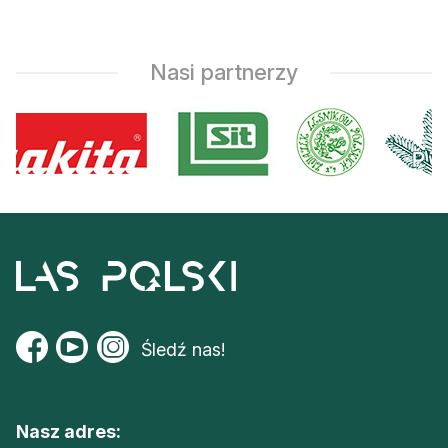
Nasi partnerzy
Śledź nas!
Nasz adres: