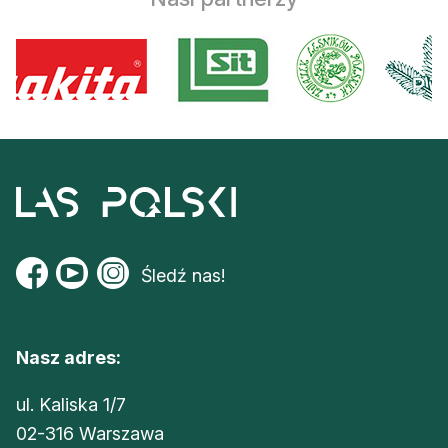
Śledź nas!
Nasz adres:
ul. Kaliska 1/7
02-316 Warszawa