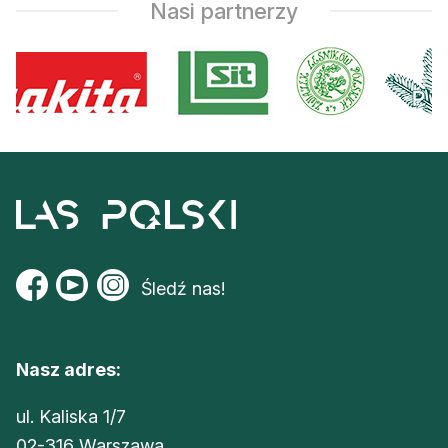
Nasi partnerzy
Śledź nas!
Nasz adres:
ul. Kaliska 1/7
02-316 Warszawa