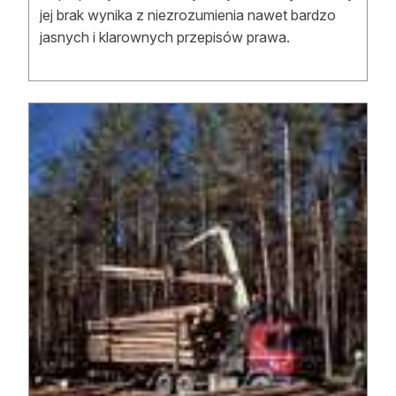
jej brak wynika z niezrozumienia nawet bardzo
jasnych i klarownych przepisów prawa.