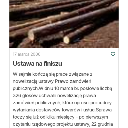
17 marca 2006
Ustawa na finiszu
W sejmie kończą się prace związane z
nowelizacją ustawy Prawo zamówień
publicznych.W dniu 10 marca br. posłowie liczbą
326 głosów uchwalili nowelizację prawa
zamówień publicznych, która uprości procedury
wyłaniania dostawców towarów i usług.Sprawa
toczy się już od kilku miesięcy – po pierwszym
czytaniu rządowego projektu ustawy, 22 grudnia