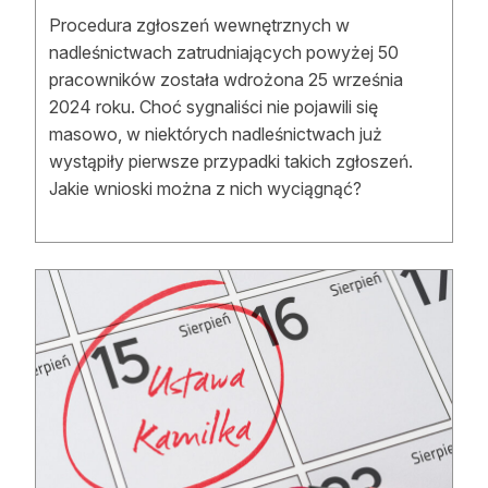
Procedura zgłoszeń wewnętrznych w
nadleśnictwach zatrudniających powyżej 50
pracowników została wdrożona 25 września
2024 roku. Choć sygnaliści nie pojawili się
masowo, w niektórych nadleśnictwach już
wystąpiły pierwsze przypadki takich zgłoszeń.
Jakie wnioski można z nich wyciągnąć?