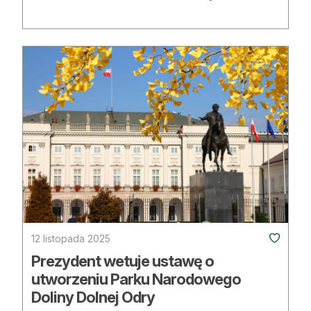
12 listopada 2025
Prezydent wetuje ustawę o
utworzeniu Parku Narodowego
Doliny Dolnej Odry