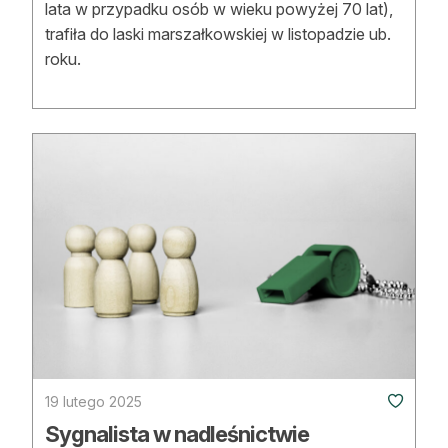
lata w przypadku osób w wieku powyżej 70 lat),
trafiła do laski marszałkowskiej w listopadzie ub.
roku.
19 lutego 2025
Sygnalista w nadleśnictwie