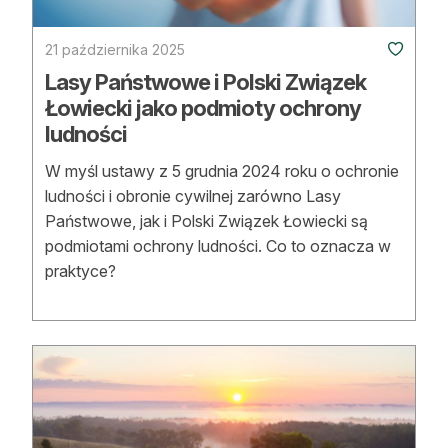
21 października 2025
Lasy Państwowe i Polski Związek
Łowiecki jako podmioty ochrony
ludności
W myśl ustawy z 5 grudnia 2024 roku o ochronie
ludności i obronie cywilnej zarówno Lasy
Państwowe, jak i Polski Związek Łowiecki są
podmiotami ochrony ludności. Co to oznacza w
praktyce?