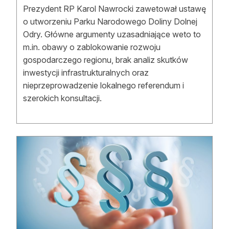
Prezydent RP Karol Nawrocki zawetował ustawę
o utworzeniu Parku Narodowego Doliny Dolnej
Odry. Główne argumenty uzasadniające weto to
m.in. obawy o zablokowanie rozwoju
gospodarczego regionu, brak analiz skutków
inwestycji infrastrukturalnych oraz
nieprzeprowadzenie lokalnego referendum i
szerokich konsultacji.