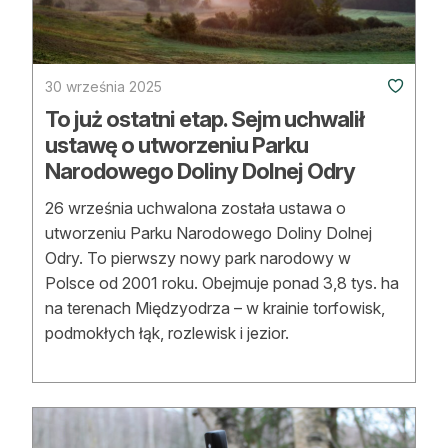
30 września 2025
To już ostatni etap. Sejm uchwalił
ustawę o utworzeniu Parku
Narodowego Doliny Dolnej Odry
26 września uchwalona została ustawa o
utworzeniu Parku Narodowego Doliny Dolnej
Odry. To pierwszy nowy park narodowy w
Polsce od 2001 roku. Obejmuje ponad 3,8 tys. ha
na terenach Międzyodrza – w krainie torfowisk,
podmokłych łąk, rozlewisk i jezior.