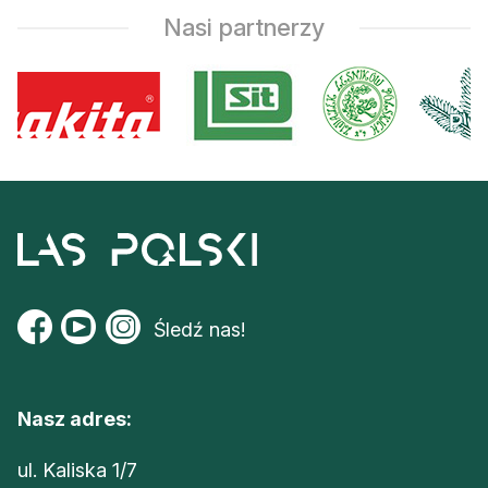
Nasi partnerzy
Śledź nas!
Nasz adres:
ul. Kaliska 1/7