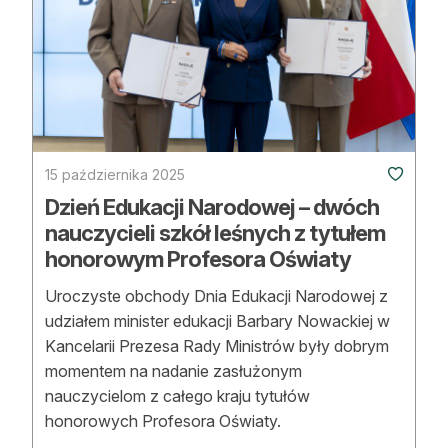
15 października 2025
Dzień Edukacji Narodowej – dwóch
nauczycieli szkół leśnych z tytułem
honorowym Profesora Oświaty
Uroczyste obchody Dnia Edukacji Narodowej z
udziałem minister edukacji Barbary Nowackiej w
Kancelarii Prezesa Rady Ministrów były dobrym
momentem na nadanie zasłużonym
nauczycielom z całego kraju tytułów
honorowych Profesora Oświaty.