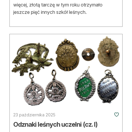
więcej, złotą tarczę w tym roku otrzymało
jeszcze pięć innych szkół leśnych.
23 października 2025
Odznaki leśnych uczelni (cz. I)