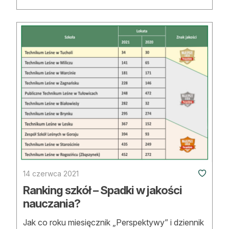
14 czerwca 2021
Ranking szkół – Spadki w jakości
nauczania?
Jak co roku miesięcznik „Perspektywy” i dziennik