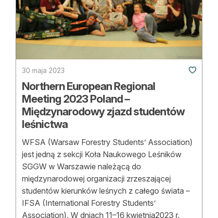
30 maja 2023
Northern European Regional
Meeting 2023 Poland –
Międzynarodowy zjazd studentów
leśnictwa
WFSA (Warsaw Forestry Students’ Association)
jest jedną z sekcji Koła Naukowego Leśników
SGGW w Warszawie należącą do
międzynarodowej organizacji zrzeszającej
studentów kierunków leśnych z całego świata –
IFSA (International Forestry Students’
Association). W dniach 11–16 kwietnia2023 r.