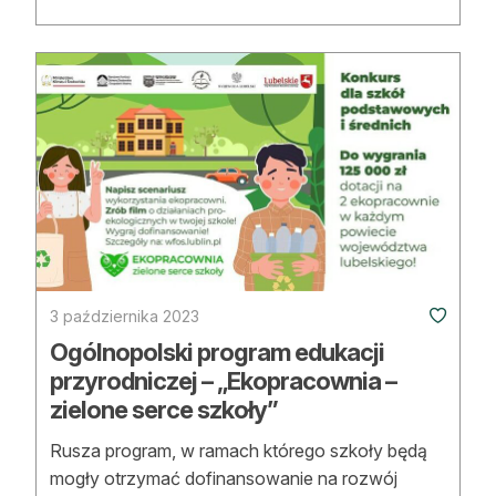
3 października 2023
Ogólnopolski program edukacji
przyrodniczej – „Ekopracownia –
zielone serce szkoły”
Rusza program, w ramach którego szkoły będą
mogły otrzymać dofinansowanie na rozwój