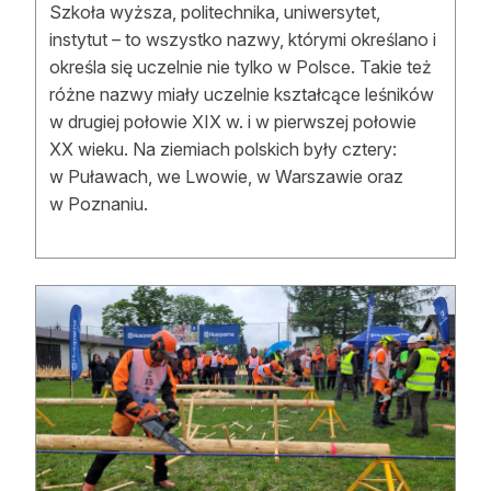
Szkoła wyższa, politechnika, uniwersytet,
instytut – to wszystko nazwy, którymi określano i
określa się uczelnie nie tylko w Polsce. Takie też
różne nazwy miały uczelnie kształcące leśników
w drugiej połowie XIX w. i w pierwszej połowie
XX wieku. Na ziemiach polskich były cztery:
w Puławach, we Lwowie, w Warszawie oraz
w Poznaniu.