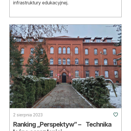
infrastruktury edukacyjnej.
2 sierpnia 2023
Ranking „Perspektyw” – Technika