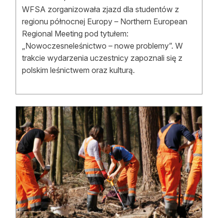
WFSA zorganizowała zjazd dla studentów z
regionu północnej Europy – Northern European
Regional Meeting pod tytułem:
„Nowoczesneleśnictwo – nowe problemy”. W
trakcie wydarzenia uczestnicy zapoznali się z
polskim leśnictwem oraz kulturą.