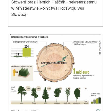
Słowenii oraz Henrich Haščák – sekretarz stanu
w Ministerstwie Rolnictwa i Rozwoju Wsi
Słowacji.