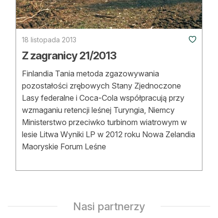
18 listopada 2013
Z zagranicy 21/2013
Finlandia Tania metoda zgazowywania
pozostałości zrębowych Stany Zjednoczone
Lasy federalne i Coca-Cola współpracują przy
wzmaganiu retencji leśnej Turyngia, Niemcy
Ministerstwo przeciwko turbinom wiatrowym w
lesie Litwa Wyniki LP w 2012 roku Nowa Zelandia
Maoryskie Forum Leśne
Nasi partnerzy