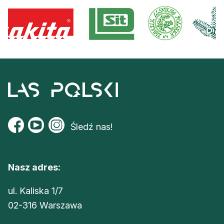
Śledź nas!
Nasz adres:
ul. Kaliska 1/7
02-316 Warszawa