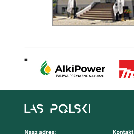
Nasz adres:
Kontakt