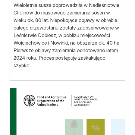
Wieloletnia susza doprowadziła w Nadleśnictwie
Chojnów do masowego zamierania sosen w
wieku ok. 80 lat. Niepokojące objawy w obrębie
całego drzewostanu zostały zaobserwowane w
Leśnictwie Dobiesz, w pobliżu miejscowości
Wojciechowice i Nowinki, na obszarze ok. 40 ha.
Pierwsze objawy zamierania odnotowano latem
2024 roku. Proces postępuje zaskakująco
szybko.