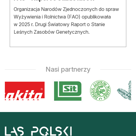
Organizacja Narodów Zjednoczonych do spraw
Wyżywienia i Rolnictwa (FAO) opublikowała
w 2025 r. Drugi Światowy Raport o Stanie
Leśnych Zasobów Genetycznych.
Nasi partnerzy