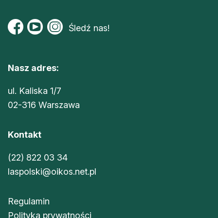
Śledź nas!
Nasz adres:
ul. Kaliska 1/7
02-316 Warszawa
Kontakt
(22) 822 03 34
laspolski@oikos.net.pl
Regulamin
Polityka prywatności