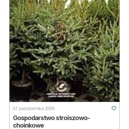
27 października 2005
Gospodarstwo stroiszowo-
choinkowe