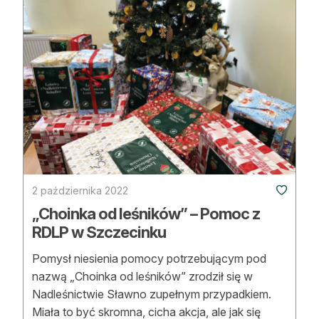
2 października 2022
„Choinka od leśników” – Pomoc z
RDLP w Szczecinku
Pomysł niesienia pomocy potrzebującym pod
nazwą „Choinka od leśników” zrodził się w
Nadleśnictwie Sławno zupełnym przypadkiem.
Miała to być skromna, cicha akcja, ale jak się