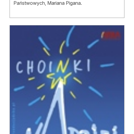
Państwowych, Mariana Pigana.