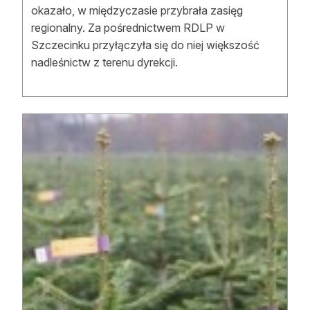
okazało, w międzyczasie przybrała zasięg
regionalny. Za pośrednictwem RDLP w
Szczecinku przyłączyła się do niej większość
nadleśnictw z terenu dyrekcji.