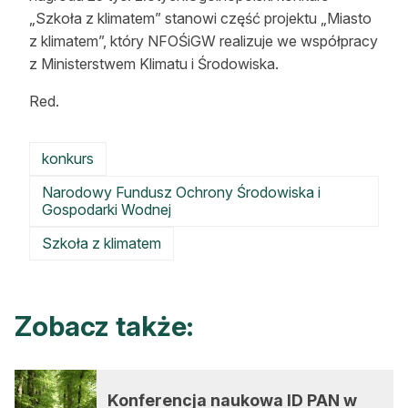
„Szkoła z klimatem” stanowi część projektu „Miasto
z klimatem”, który NFOŚiGW realizuje we współpracy
z Ministerstwem Klimatu i Środowiska.
Red.
konkurs
Narodowy Fundusz Ochrony Środowiska i
Gospodarki Wodnej
Szkoła z klimatem
Zobacz także:
Konferencja naukowa ID PAN w