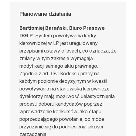
Planowane działania
Bartłomiej Barański, Biuro Prasowe
DGLP
: System powoływania kadry
kierowniczej w LP jest uregulowany
przepisami ustawy o lasach, co oznacza, że
zmiany w tym zakresie wymagają
modyfikacji samego aktu prawnego.
Zgodnie z art. 681 Kodeksu pracy na
każdym poziomie decyzyjnym w kwestii
powoływania na stanowiska kierownicze
dyrektorzy mają możliwość uelastycznienia
procesu doboru kandydatów poprzez
wprowadzenie konkursów jako etapu
poprzedzającego powołanie, co może
przyczynić się do podniesienia jakości
zarządzania.