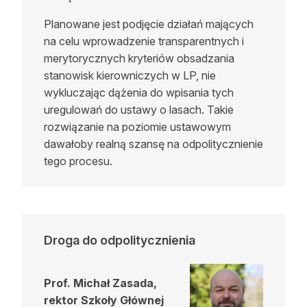
Planowane jest podjęcie działań mających
na celu wprowadzenie transparentnych i
merytorycznych kryteriów obsadzania
stanowisk kierowniczych w LP, nie
wykluczając dążenia do wpisania tych
uregulowań do ustawy o lasach. Takie
rozwiązanie na poziomie ustawowym
dawałoby realną szansę na odpolitycznienie
tego procesu.
Droga do odpolitycznienia
Prof. Michał Zasada,
rektor Szkoły Głównej