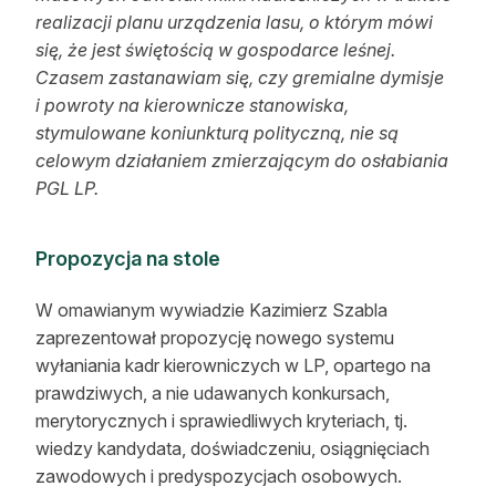
realizacji planu urządzenia lasu, o którym mówi
się, że jest świętością w gospodarce leśnej.
Czasem zastanawiam się, czy gremialne dymisje
i powroty na kierownicze stanowiska,
stymulowane koniunkturą polityczną, nie są
celowym działaniem zmierzającym do osłabiania
PGL LP.
Propozycja na stole
W omawianym wywiadzie Kazimierz Szabla
zaprezentował propozycję nowego systemu
wyłaniania kadr kierowniczych w LP, opartego na
prawdziwych, a nie udawanych konkursach,
merytorycznych i sprawiedliwych kryteriach, tj.
wiedzy kandydata, doświadczeniu, osiągnięciach
zawodowych i predyspozycjach osobowych.