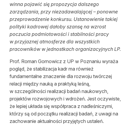
winna pojawić się propozycja dalszego
zarządzania, przy niezadawalającej – ponowne
przeprowadzenie konkursu. Ustanowienie takiej
polityki kadrowej dałoby szansę na wzrost
poczucia podmiotowości i stabilności pracy
w przyjaznej atmosferze dla wszystkich
pracowników w jednostkach organizacyjnych LP.
Prof. Roman Gornowicz z UP w Poznaniu wyraża
pogląd, że stabilizacja kadr ma również
fundamentalne znaczenie dla rozwoju twórczej
relacji między nauką a praktyką leśną,
w szczególności realizacji badań naukowych,
projektów rozwojowych i wdrożeń. Jest oczywiste,
że lepiej układa się współpraca z nadleśniczymi,
którzy są od początku realizacji badań, z uwagi na
zachowanie aktualności przyjętych ustaleń.