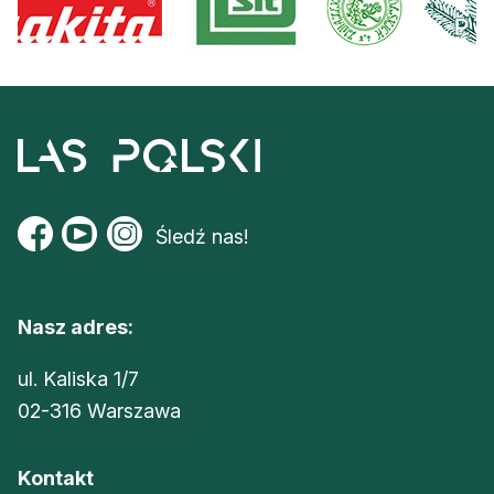
Śledź nas!
Nasz adres:
ul. Kaliska 1/7
02-316 Warszawa
Kontakt