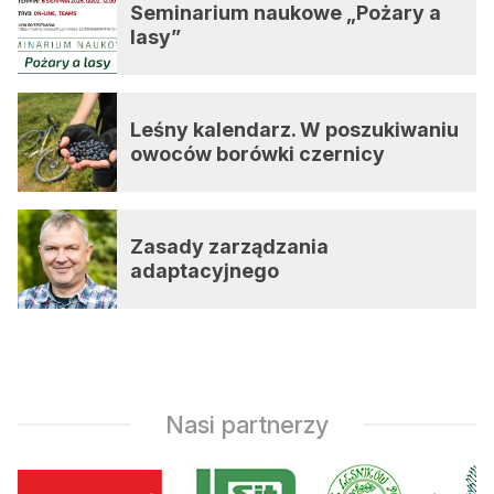
Seminarium naukowe „Pożary a
lasy”
Leśny kalendarz. W poszukiwaniu
owoców borówki czernicy
Zasady zarządzania
adaptacyjnego
Nasi partnerzy