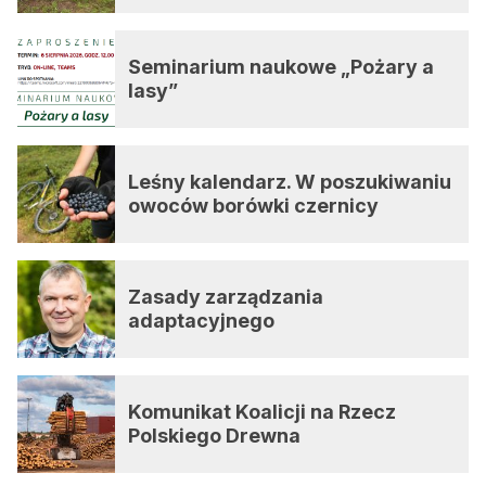
Seminarium naukowe „Pożary a
lasy”
Leśny kalendarz. W poszukiwaniu
owoców borówki czernicy
Zasady zarządzania
adaptacyjnego
Komunikat Koalicji na Rzecz
Polskiego Drewna