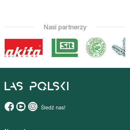
Nasi partnerzy
Śledź nas!