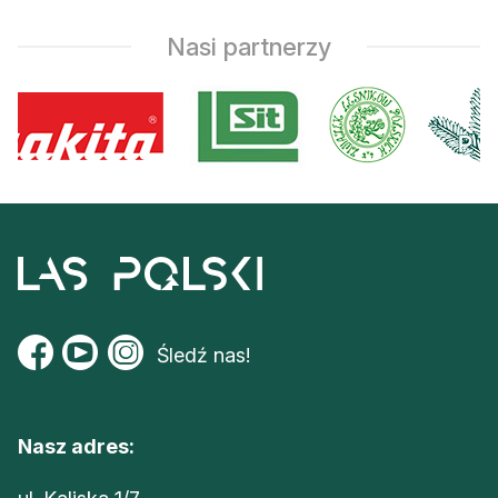
Nasi partnerzy
Śledź nas!
Nasz adres: