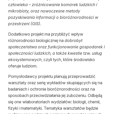
człowieka – zróżnicowanie komórek ludzkich i
mikrobioty, oraz nowoczesne metody
pozyskiwania informacji o bioróżnorodności w
przestrzeni (GIS)
.
Dodatkowo projekt ma przybliżyć wpływ
różnorodności biologicznej na
dobrobyt
społeczeństwa oraz funkcjonowanie gospodarek i
społeczności ludzkich, a także kwestie tzw. usług
ekosystemowych
, czyli tych, które środowisko
oferuje ludziom.
Pomysłodawcy projektu planują przeprowadzić
warsztaty oraz serię wykładów skupiających się na
badaniach i ochronie bioróżnorodności oraz na
sposobach przeciwdziałania jej zubożeniu. Odbędą
się one wlaboratoriach wydziałów: biologii, chemii,
fizyki i matematyki. Tematyka warsztatów będzie