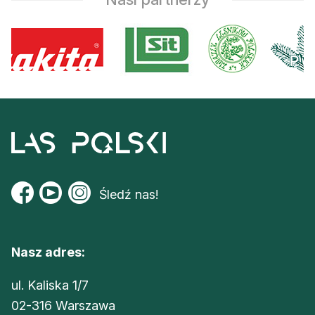
Śledź nas!
Nasz adres:
ul. Kaliska 1/7
02-316 Warszawa