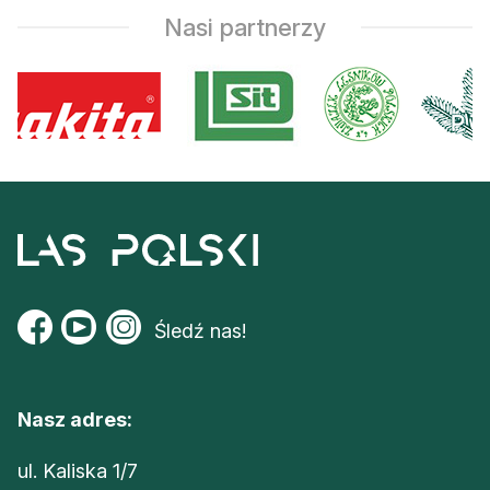
Nasi partnerzy
Śledź nas!
Nasz adres:
ul. Kaliska 1/7