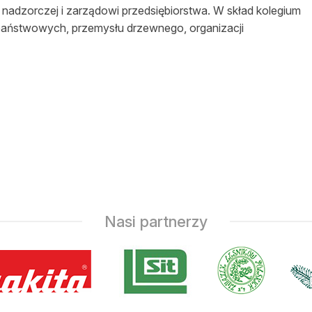
 nadzorczej i zarządowi przedsiębiorstwa. W skład kolegium
aństwowych, przemysłu drzewnego, organizacji
Nasi partnerzy