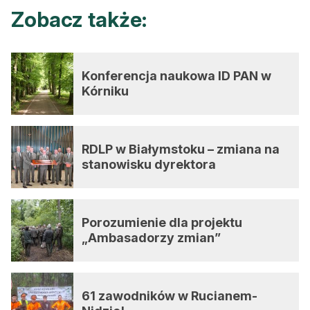
Zobacz także:
Konferencja naukowa ID PAN w
Kórniku
RDLP w Białymstoku – zmiana na
stanowisku dyrektora
Porozumienie dla projektu
„Ambasadorzy zmian”
61 zawodników w Rucianem-