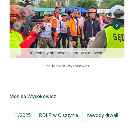
Uczestnicy stosowali się do wskazówek…
Fot. Monika Wysokowicz
Monika Wysokowicz
11/2025
RDLP w Olsztynie
zawody drwali