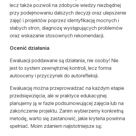
lecz także pozwoli na zdobycie wiedzy niezbędnej
przy podejmowaniu dalszych decyzji oraz ulepszenie
zajęć i projektów poprzez identyfikację mocnych i
słabych stron, diagnozę występujących problemów
oraz wskazanie stosownych rekomendacji.
Ocenić działania
Ewaluacji poddawane są działania, nie osoby! Nie
jest to system zewnętrznej kontroli, lecz forma
autooceny i przyczynek do autorefleksji.
Ewaluację można przeprowadzać na każdym etapie
przedsięwzięcia, ale w praktyce edukacyjnej
planujemy ją w fazie podsumowującej zajęcia lub na
zakończenie projektu. Zanim wybierzemy konkretną
metodę, warto się zastanowić, jakie kryteria powinna
spełniać. Moim zdaniem najistotniejsze są: