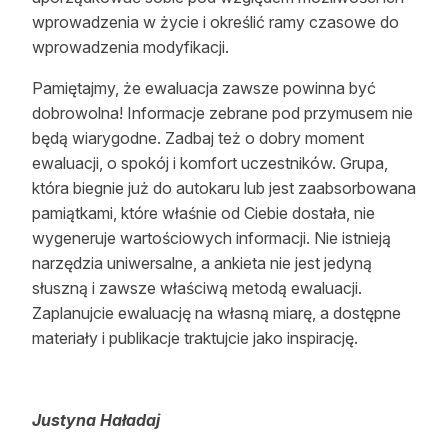
wprowadzenia w życie i określić ramy czasowe do
wprowadzenia modyfikacji.
Pamiętajmy, że ewaluacja zawsze powinna być
dobrowolna! Informacje zebrane pod przymusem nie
będą wiarygodne. Zadbaj też o dobry moment
ewaluacji, o spokój i komfort uczestników. Grupa,
która biegnie już do autokaru lub jest zaabsorbowana
pamiątkami, które właśnie od Ciebie dostała, nie
wygeneruje wartościowych informacji. Nie istnieją
narzędzia uniwersalne, a ankieta nie jest jedyną
słuszną i zawsze właściwą metodą ewaluacji.
Zaplanujcie ewaluację na własną miarę, a dostępne
materiały i publikacje traktujcie jako inspirację.
Justyna Haładaj