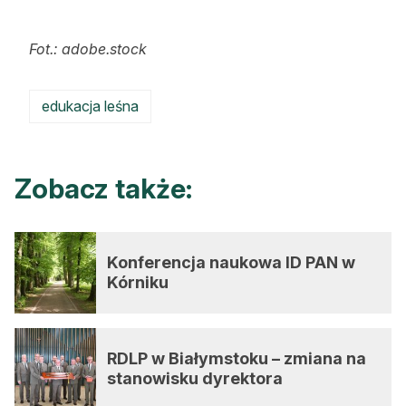
Fot.: adobe.stock
edukacja leśna
Zobacz także:
Konferencja naukowa ID PAN w
Kórniku
RDLP w Białymstoku – zmiana na
stanowisku dyrektora