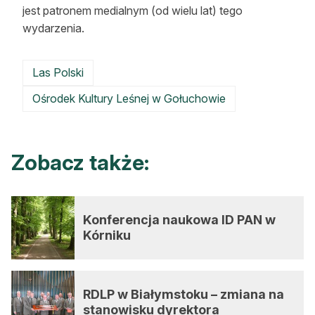
jest patronem medialnym (od wielu lat) tego
wydarzenia.
Las Polski
Ośrodek Kultury Leśnej w Gołuchowie
Zobacz także:
Konferencja naukowa ID PAN w
Kórniku
RDLP w Białymstoku – zmiana na
stanowisku dyrektora