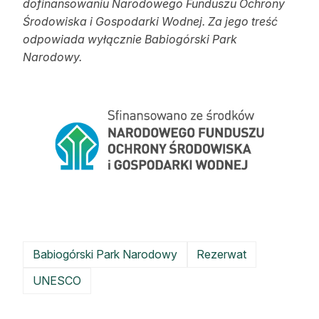
dofinansowaniu Narodowego Funduszu Ochrony
Środowiska i Gospodarki Wodnej. Za jego treść
odpowiada wyłącznie Babiogórski Park
Narodowy.
Babiogórski Park Narodowy
Rezerwat
UNESCO