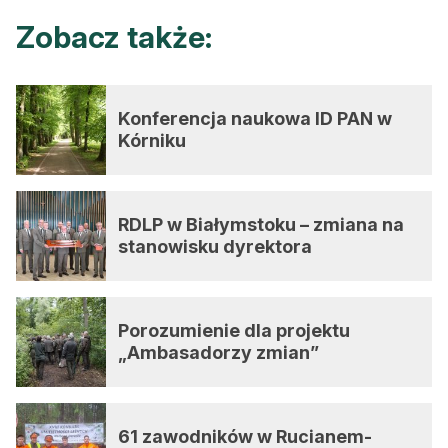
Zobacz także:
Konferencja naukowa ID PAN w
Kórniku
RDLP w Białymstoku – zmiana na
stanowisku dyrektora
Porozumienie dla projektu
„Ambasadorzy zmian”
61 zawodników w Rucianem-