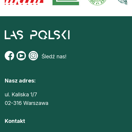
Śledź nas!
Nasz adres:
ul. Kaliska 1/7
02-316 Warszawa
Kontakt