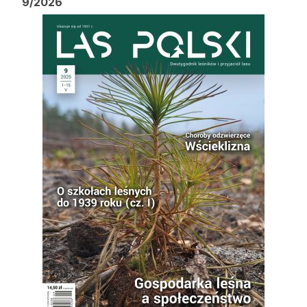
9/2026