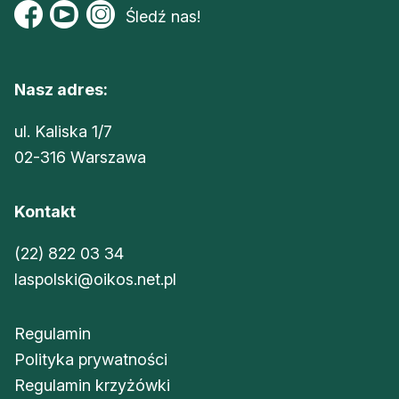
Śledź nas!
Nasz adres:
ul. Kaliska 1/7
02-316 Warszawa
Kontakt
(22) 822 03 34
laspolski@oikos.net.pl
Regulamin
Polityka prywatności
Regulamin krzyżówki