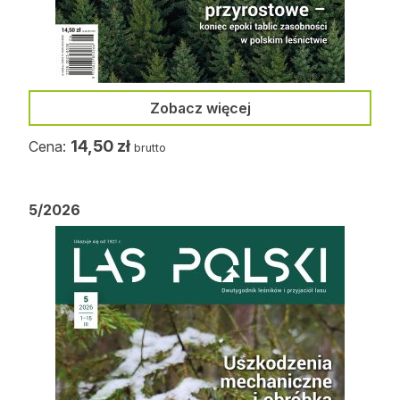
Zobacz więcej
14,50
zł
Cena:
brutto
5/2026