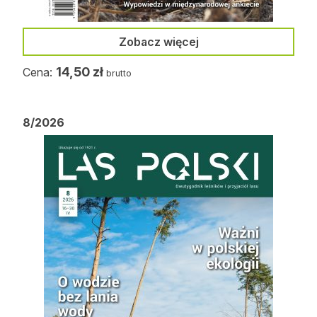
Zobacz więcej
14,50
zł
Cena:
brutto
8/2026