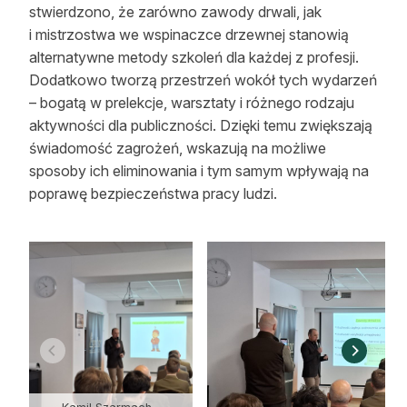
stwierdzono, że zarówno zawody drwali, jak
i mistrzostwa we wspinaczce drzewnej stanowią
alternatywne metody szkoleń dla każdej z profesji.
Dodatkowo tworzą przestrzeń wokół tych wydarzeń
– bogatą w prelekcje, warsztaty i różnego rodzaju
aktywności dla publiczności. Dzięki temu zwiększają
świadomość zagrożeń, wskazują na możliwe
sposoby ich eliminowania i tym samym wpływają na
poprawę bezpieczeństwa pracy ludzi.