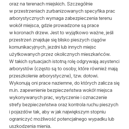
oraz na terenach miejskich. Szczególnie
w przestrzeniach zurbanizowanych specyfika prac
arborystycznych wymaga zabezpieczenia terenu
wokół miejsca, gdzie prowadzone są prace
w koronach drzew. Jest to wyjątkowo ważne, jeśli
przestrzeń znajduje się blisko pieszych ciągów
komunikacyjnych, jezdni lub innych miejsc
użytkowanych przez okolicznych mieszkańców.
W takich sytuacjach istotną rolę odgrywają asystenci
arborystów (często są to osoby, które również mają
przeszkolenie arborystyczne), tzw. dołowi.
Wykonują oni prace naziemne, do których zalicza się
m.in. zapewnienie bezpieczeństwa wokół miejsca
wykonywanych prac, wytyczenie i oznaczenie
strefy bezpieczeństwa oraz kontrola ruchu pieszych
i pojazdów tak, aby w jak największym stopniu
ograniczyć możliwość potencjalnego wypadku lub
uszkodzenia mienia.