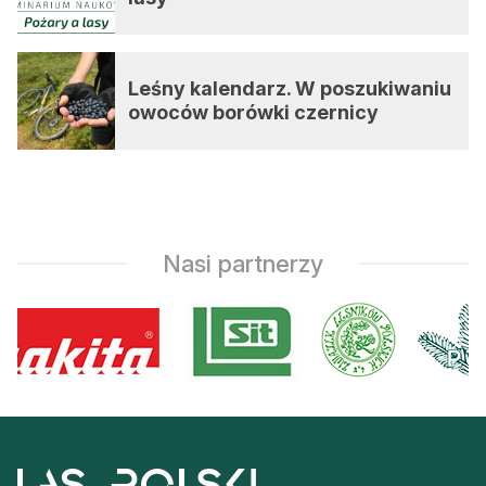
Leśny kalendarz. W poszukiwaniu
owoców borówki czernicy
Nasi partnerzy