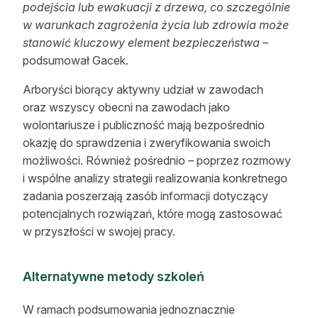
podejścia lub ewakuacji z drzewa, co szczególnie
w warunkach zagrożenia życia lub zdrowia może
stanowić kluczowy element bezpieczeństwa
–
podsumował Gacek.
Arboryści biorący aktywny udział w zawodach
oraz wszyscy obecni na zawodach jako
wolontariusze i publiczność mają bezpośrednio
okazję do sprawdzenia i zweryfikowania swoich
możliwości. Również pośrednio – poprzez rozmowy
i wspólne analizy strategii realizowania konkretnego
zadania poszerzają zasób informacji dotyczący
potencjalnych rozwiązań, które mogą zastosować
w przyszłości w swojej pracy.
Alternatywne metody szkoleń
W ramach podsumowania jednoznacznie