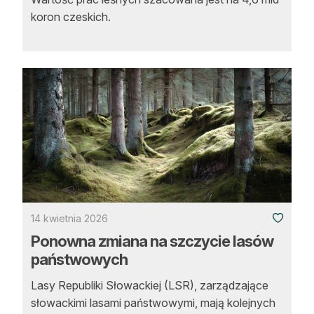
koron czeskich.
14 kwietnia 2026
Ponowna zmiana na szczycie lasów
państwowych
Lasy Republiki Słowackiej (LSR), zarządzające
słowackimi lasami państwowymi, mają kolejnych