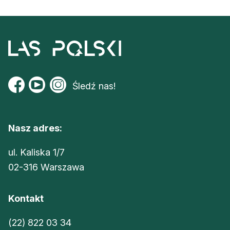
Śledź nas!
Nasz adres:
ul. Kaliska 1/7
02-316 Warszawa
Kontakt
(22) 822 03 34