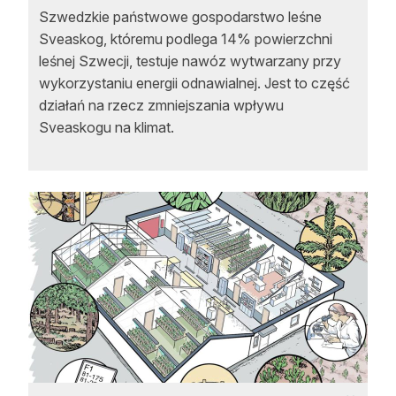
Szwedzkie państwowe gospodarstwo leśne
Sveaskog, któremu podlega 14% powierzchni
leśnej Szwecji, testuje nawóz wytwarzany przy
wykorzystaniu energii odnawialnej. Jest to część
działań na rzecz zmniejszania wpływu
Sveaskogu na klimat.