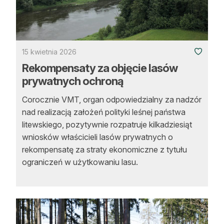
15 kwietnia 2026
Rekompensaty za objęcie lasów
prywatnych ochroną
Corocznie VMT, organ odpowiedzialny za nadzór
nad realizacją założeń polityki leśnej państwa
litewskiego, pozytywnie rozpatruje kilkadziesiąt
wniosków właścicieli lasów prywatnych o
rekompensatę za straty ekonomiczne z tytułu
ograniczeń w użytkowaniu lasu.