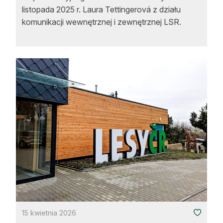
listopada 2025 r. Laura Tettingerová z działu
komunikacji wewnętrznej i zewnętrznej LSR.
15 kwietnia 2026