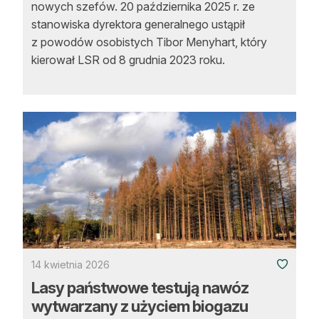
nowych szefów. 20 października 2025 r. ze
stanowiska dyrektora generalnego ustąpił
z powodów osobistych Tibor Menyhart, który
kierował LSR od 8 grudnia 2023 roku.
14 kwietnia 2026
Lasy państwowe testują nawóz
wytwarzany z użyciem biogazu