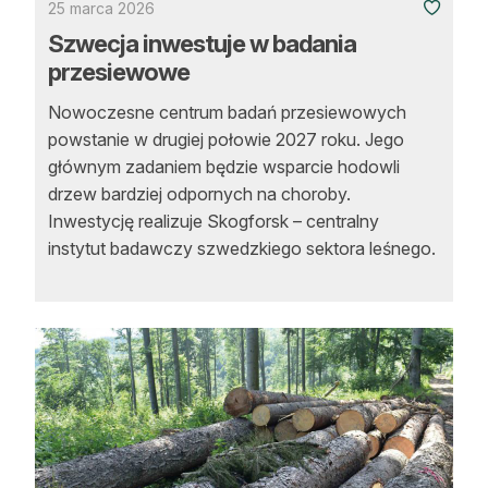
25 marca 2026
Szwecja inwestuje w badania
przesiewowe
Nowoczesne centrum badań przesiewowych
powstanie w drugiej połowie 2027 roku. Jego
głównym zadaniem będzie wsparcie hodowli
drzew bardziej odpornych na choroby.
Inwestycję realizuje Skogforsk – centralny
instytut badawczy szwedzkiego sektora leśnego.