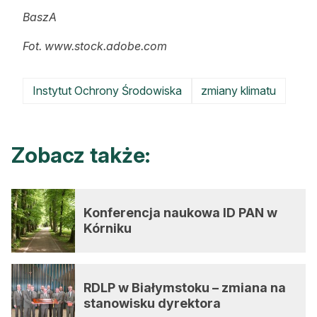
BaszA
Fot. www.stock.adobe.com
Instytut Ochrony Środowiska
zmiany klimatu
Zobacz także:
Konferencja naukowa ID PAN w
Kórniku
RDLP w Białymstoku – zmiana na
stanowisku dyrektora