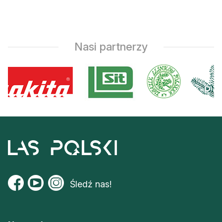
Nasi partnerzy
Śledź nas!